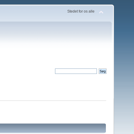
Stedet for os alle