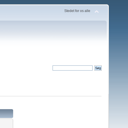
Stedet for os alle