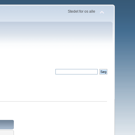
Stedet for os alle