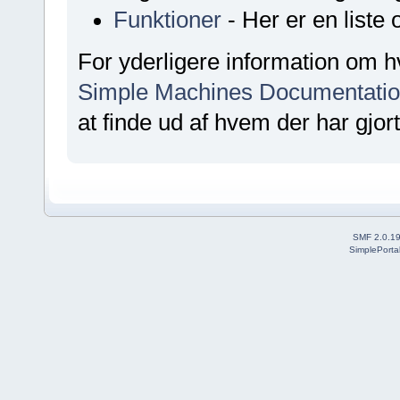
Funktioner
- Her er en liste
For yderligere information om
Simple Machines Documentatio
at finde ud af hvem der har gjort
SMF 2.0.1
SimplePorta