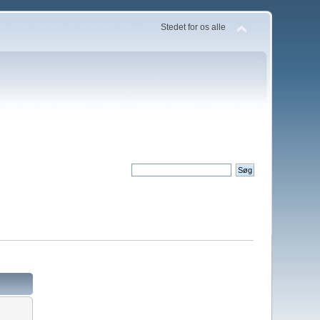
Stedet for os alle