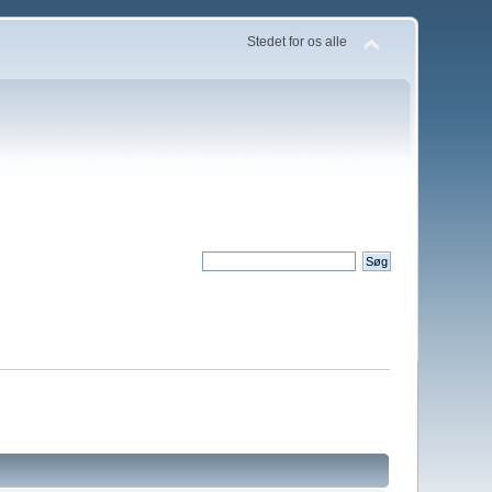
Stedet for os alle