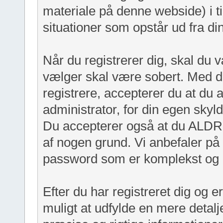
materiale på denne webside) i ti
situationer som opstår ud fra di
Når du registrerer dig, skal du
vælger skal være sobert. Med d
registrere, accepterer du at du a
administrator, for din egen skyl
Du accepterer også at du ALDR
af nogen grund. Vi anbefaler p
password som er komplekst og un
Efter du har registreret dig og er
muligt at udfylde en mere detalje