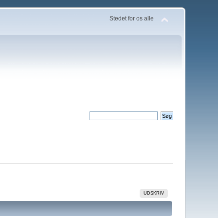
Stedet for os alle
UDSKRIV