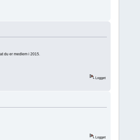
 at du er medlem i 2015.
Logget
Logget