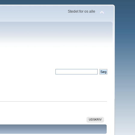
Stedet for os alle
UDSKRIV