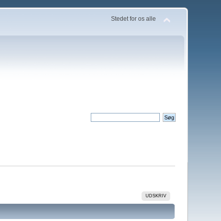
Stedet for os alle
UDSKRIV