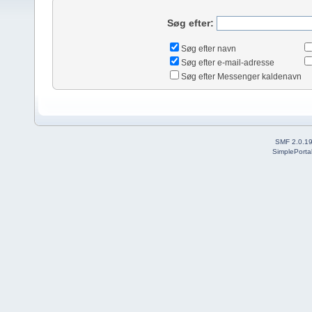
Søg efter:
Søg efter navn
Søg efter e-mail-adresse
Søg efter Messenger kaldenavn
SMF 2.0.1
SimplePorta