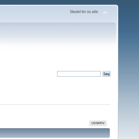
Stedet for os alle
UDSKRIV