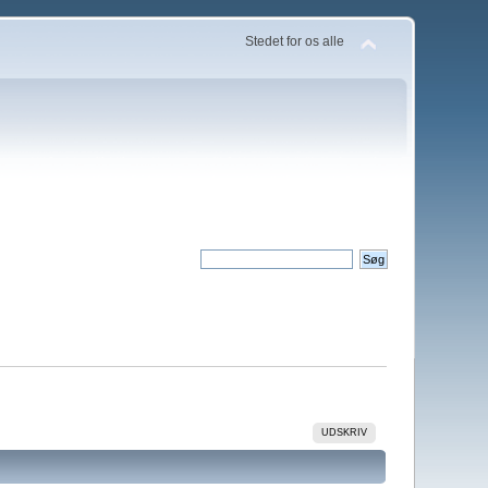
Stedet for os alle
UDSKRIV